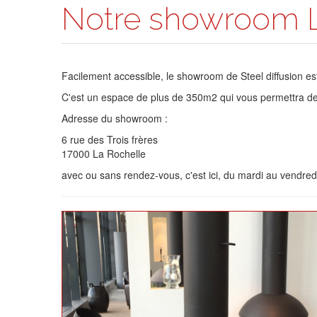
Notre showroom L
Facilement accessible, le showroom de Steel diffusion est 
C'est un espace de plus de 350m2 qui vous permettra de
Adresse du showroom :
6 rue des Trois frères
17000 La Rochelle
avec ou sans rendez-vous, c'est ici, du mardi au vend