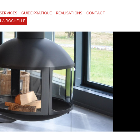
SERVICES
GUIDE PRATIQUE
RÉALISATIONS
CONTACT
LA ROCHELLE