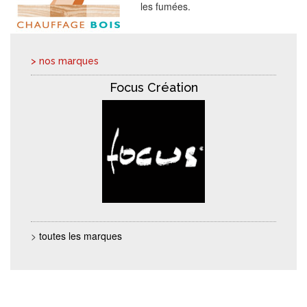
les fumées.
> nos marques
Focus Création
>
toutes les marques