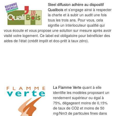
Steel diffusion adhère au dispositif
Qualibois
et s’engage ainsi à respecter
la charte et à subir un audit une fois
tous les trois ans. Pour vous, cela
signifie un interlocuteur qualifié qui
vous écoute et vous propose une solution sur mesure après avoir
visité votre logement. Ce label est obligatoire pour bénéficier des
aides de l'état (crédit impôt et éco-prêt à taux zéro).
La Flamme Verte
quant à elle
identifie les modèles proposant un
rendement supérieur ou égal à
75%, dégageant moins de 0,15%
de taux de CO2 et moins de 50
mg/Nm3 de particules fines dans